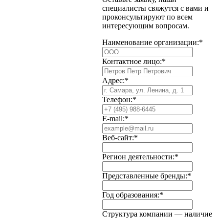
специалисты свяжутся с вами и
проконсультируют по всем
интересующим вопросам.
Наименование организации:*
Контактное лицо:*
Адрес:*
Телефон:*
E-mail:*
Веб-сайт:*
Регион деятельности:*
Представленные бренды:*
Год образования:*
Структура компании — наличие