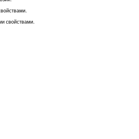
свойствами.
ми свойствами.