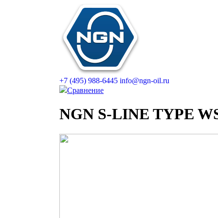
+7 (495) 988-6445
info@ngn-oil.ru
Сравнение
NGN S-LINE TYPE W