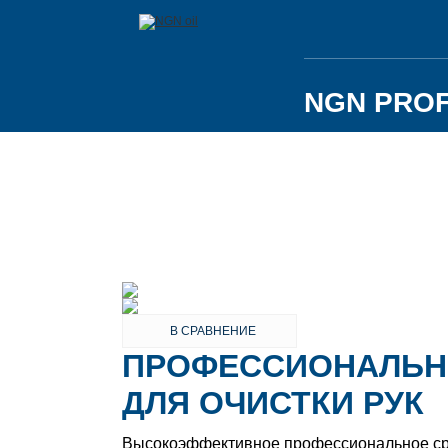
NGN PROF
В СРАВНЕНИЕ
ПРОФЕССИОНАЛЬН
ДЛЯ ОЧИСТКИ РУК
Высокоэффективное профессиональное сред