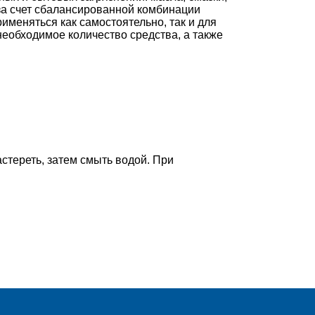
за счет сбалансированной комбинации
меняться как самостоятельно, так и для
необходимое количество средства, а также
стереть, затем смыть водой. При