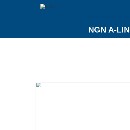
NGN A-LIN